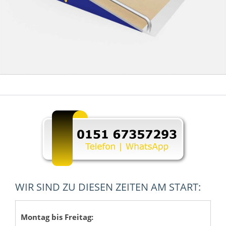
WIR SIND ZU DIESEN ZEITEN AM START:
Montag bis Freitag: