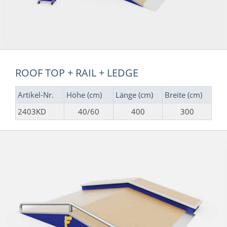
ROOF TOP + RAIL + LEDGE
Artikel-Nr.
Höhe (cm)
Länge (cm)
Breite (cm)
2403KD
40/60
400
300