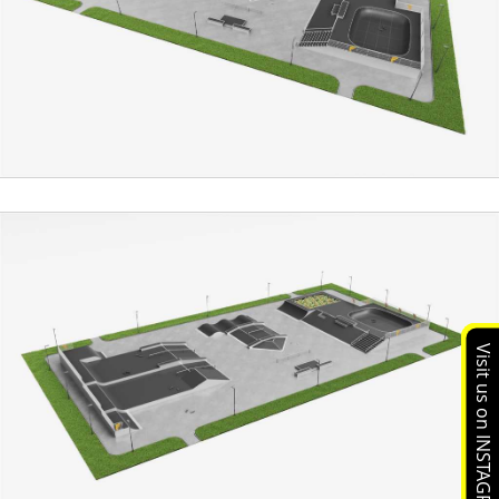
Visit us on INSTAGRAM