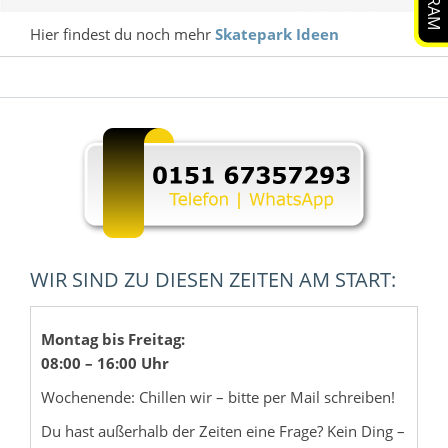
Hier findest du noch mehr
Skatepark Ideen
WIR SIND ZU DIESEN ZEITEN AM START:
Montag bis Freitag:
08:00 – 16:00 Uhr
Wochenende: Chillen wir – bitte per Mail schreiben!
Du hast außerhalb der Zeiten eine Frage? Kein Ding –